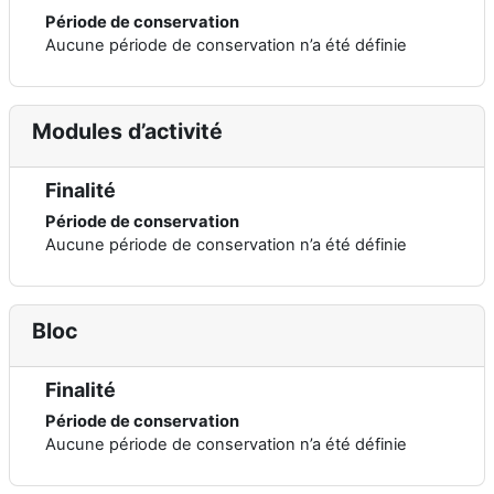
Période de conservation
Aucune période de conservation n’a été définie
Modules d’activité
Finalité
Période de conservation
Aucune période de conservation n’a été définie
Bloc
Finalité
Période de conservation
Aucune période de conservation n’a été définie