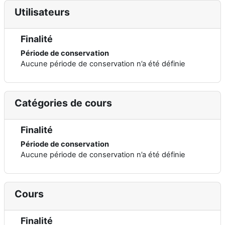
Utilisateurs
Finalité
Période de conservation
Aucune période de conservation n’a été définie
Catégories de cours
Finalité
Période de conservation
Aucune période de conservation n’a été définie
Cours
Finalité